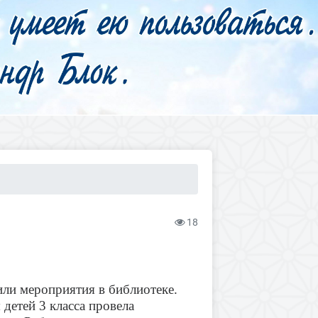
18
или мероприятия в библиотеке.
детей 3 класса провела