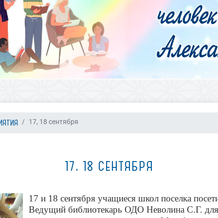
ИЯТИЯ
17, 18 сентября
17, 18 СЕНТЯБРЯ
17 и 18 сентября учащиеся школ поселка посет
Ведущий библиотекарь ОДО Неволина С.Г. для 