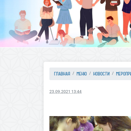
ГЛАВНАЯ
МЕНЮ
НОВОСТИ
МЕРОПР
23.09.2021 13:44