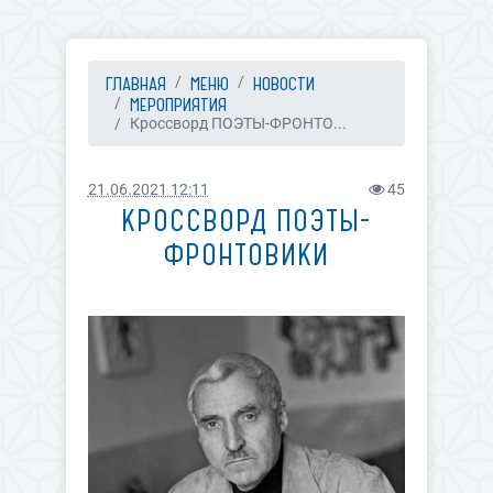
ГЛАВНАЯ
МЕНЮ
НОВОСТИ
МЕРОПРИЯТИЯ
Кроссворд ПОЭТЫ-ФРОНТО...
21.06.2021 12:11
45
КРОССВОРД ПОЭТЫ-
ФРОНТОВИКИ