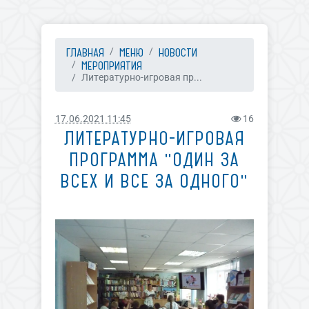
ГЛАВНАЯ
МЕНЮ
НОВОСТИ
МЕРОПРИЯТИЯ
Литературно-игровая пр...
17.06.2021 11:45
16
ЛИТЕРАТУРНО-ИГРОВАЯ
ПРОГРАММА "ОДИН ЗА
ВСЕХ И ВСЕ ЗА ОДНОГО"