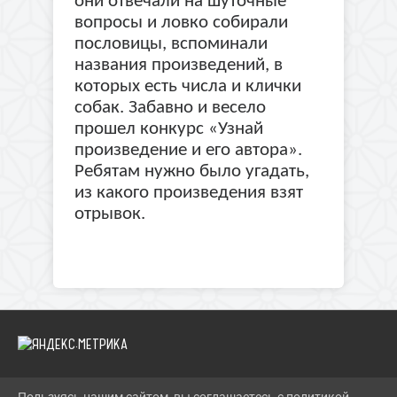
они отвечали на шуточные
вопросы и ловко собирали
пословицы, вспоминали
названия произведений, в
которых есть числа и клички
собак. Забавно и весело
прошел конкурс «Узнай
произведение и его автора».
Ребятам нужно было угадать,
из какого произведения взят
отрывок.