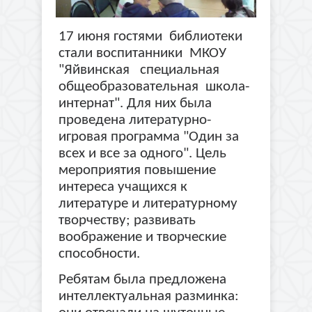
17 июня гостями библиотеки
стали воспитанники МКОУ
"Яйвинская специальная
общеобразовательная школа-
интернат". Для них была
проведена литературно-
игровая программа "Один за
всех и все за одного". Цель
мероприятия повышение
интереса учащихся к
литературе и литературному
творчеству; развивать
воображение и творческие
способности.
Ребятам была предложена
интеллектуальная разминка: