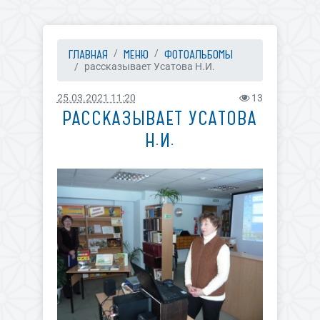
ГЛАВНАЯ
МЕНЮ
ФОТОАЛЬБОМЫ
рассказывает Усатова Н.И.
25.03.2021 11:20
13
РАССКАЗЫВАЕТ УСАТОВА
Н.И.