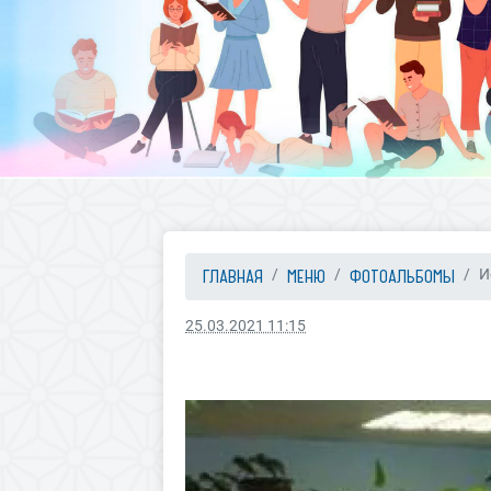
ГЛАВНАЯ
МЕНЮ
ФОТОАЛЬБОМЫ
И
25.03.2021 11:15