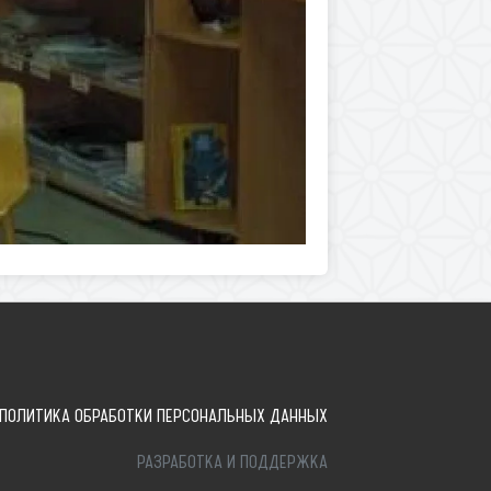
ПОЛИТИКА ОБРАБОТКИ ПЕРСОНАЛЬНЫХ ДАННЫХ
РАЗРАБОТКА И ПОДДЕРЖКА