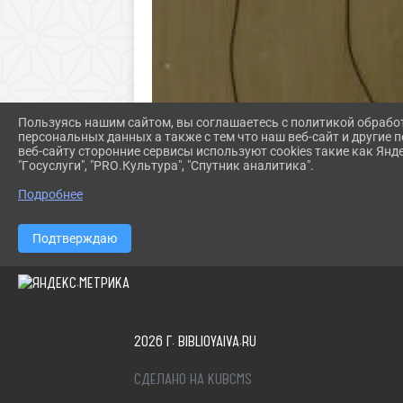
Пользуясь нашим сайтом, вы соглашаетесь с политикой обрабо
персональных данных а также с тем что наш веб-сайт и другие
веб-сайту сторонние сервисы используют cookies такие как Янд
"Госуслуги", "PRO.Культура", "Спутник аналитика".
Подробнее
Подтверждаю
2026 Г. BIBLIOYAIVA.RU
СДЕЛАНО НА KUBCMS