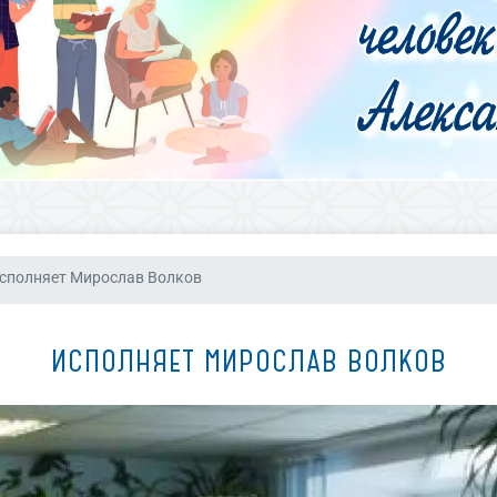
сполняет Мирослав Волков
ИСПОЛНЯЕТ МИРОСЛАВ ВОЛКОВ