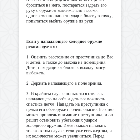
броситься на него, постараться задрать его
руку с оружием максимально высоко,
одновременно нанести удар в болевую точку,
попытаться выбить оружие из руки.
Если у нападающего холодное оружие
рекомендуется:
1. Оценить расстояние от преступника до Вас
и детей, а также до выхода из помещения.
Дети, находящиеся ближе к выходу, могут
выбежать.
2. Держать нападающего в поле зрения.
3. В крайнем случае попытаться отвлечь
нападающего на себя и дать возможность
спастись детям. Нападать на преступника с
целью его обезоружить очень опасно. Бегство
может привлечь внимание преступника, и он
решит остановить убегающих ударом
холодного оружия. Имеет смысл нападать
только в том случае, если уже есть жертвы, и
их количество может увеличиться. Перед