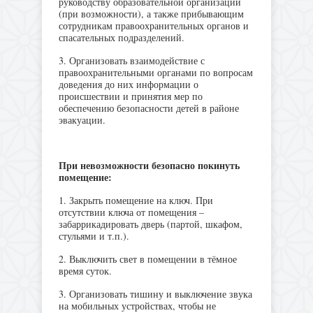
руководству образовательной организации
(при возможности), а также прибывающим
сотрудникам правоохранительных органов и
спасательных подразделений.
3. Организовать взаимодействие с
правоохранительными органами по вопросам
доведения до них информации о
происшествии и принятия мер по
обеспечению безопасности детей в районе
эвакуации.
При невозможности безопасно покинуть
помещение:
1. Закрыть помещение на ключ. При
отсутствии ключа от помещения –
забаррикадировать дверь (партой, шкафом,
стульями и т.п.).
2. Выключить свет в помещении в тёмное
время суток.
3. Организовать тишину и выключение звука
на мобильных устройствах, чтобы не