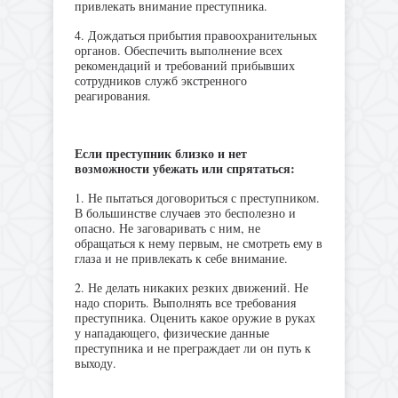
привлекать внимание преступника.
4. Дождаться прибытия правоохранительных
органов. Обеспечить выполнение всех
рекомендаций и требований прибывших
сотрудников служб экстренного
реагирования.
Если преступник близко и нет
возможности убежать или спрятаться:
1. Не пытаться договориться с преступником.
В большинстве случаев это бесполезно и
опасно. Не заговаривать с ним, не
обращаться к нему первым, не смотреть ему в
глаза и не привлекать к себе внимание.
2. Не делать никаких резких движений. Не
надо спорить. Выполнять все требования
преступника. Оценить какое оружие в руках
у нападающего, физические данные
преступника и не преграждает ли он путь к
выходу.