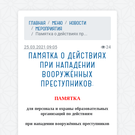
ГЛАВНАЯ
МЕНЮ
НОВОСТИ
МЕРОПРИЯТИЯ
Памятка о действиях пр...
25.03.2021 09:05
24
ПАМЯТКА О ДЕЙСТВИЯХ
ПРИ НАПАДЕНИИ
ВООРУЖЁННЫХ
ПРЕСТУПНИКОВ.
ПАМЯТКА
для персонала и охраны образовательных
организаций по действиям
при нападении вооружённых преступников