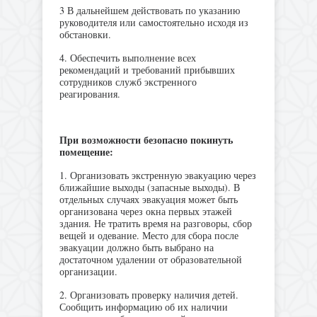
3 В дальнейшем действовать по указанию
руководителя или самостоятельно исходя из
обстановки.
4. Обеспечить выполнение всех
рекомендаций и требований прибывших
сотрудников служб экстренного
реагирования.
При возможности безопасно покинуть
помещение:
1. Организовать экстренную эвакуацию через
ближайшие выходы (запасные выходы). В
отдельных случаях эвакуация может быть
организована через окна первых этажей
здания. Не тратить время на разговоры, сбор
вещей и одевание. Место для сбора после
эвакуации должно быть выбрано на
достаточном удалении от образовательной
организации.
2. Организовать проверку наличия детей.
Сообщить информацию об их наличии