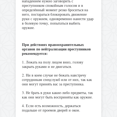
нападением нужно заговорить с
преступником спокойным голосом и в
определённый момент резко броситься на
него, постараться блокировать движение
руки с оружием, одновременно нанести удар
в болевую точку, попытаться выбить
оружие.
При действиях правоохранительных
органов по нейтрализации преступников
рекомендуется:
1. Лежать на полу лицом вниз, голову
закрыть руками и не двигаться.
2. Ни в коем случае не бежать навстречу
сотрудникам спецслужб или от них, так как
они могут принять вас за преступника.
3. Не брать в руки какие-либо предметы, так
как они могут быть восприняты как оружие.
4. Если есть возможность, держаться
подальше от проемов дверей и окон.