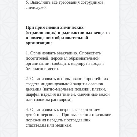
5. Выполнять все требования сотрудников
спецслужб.
При применении химических
(отравляющих) и радиоактивных веществ
в помещениях образовательной
организации:
1. Организовать эвакуацию. Оповестить
посетителей, персонал образовательной
организации, сообщить маршрут выхода в
безопасное место.
2. Организовать использование простейших
средств индивидуальной защиты органов
дыхания (ватно-марлевые повязки, платки,
шарфы, изделия из тканей, смоченные водой
или содовым раствором).
3. Организовать контроль за состоянием
детей и персонала. При выявлении признаков
поражения передать пострадавших
спасателям или медикам.