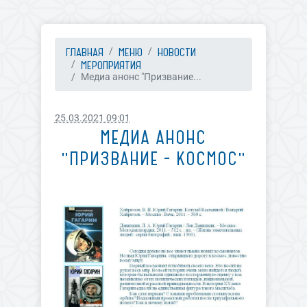
ГЛАВНАЯ
МЕНЮ
НОВОСТИ
МЕРОПРИЯТИЯ
Медиа анонс "Призвание...
25.03.2021 09:01
МЕДИА АНОНС
"ПРИЗВАНИЕ - КОСМОС"