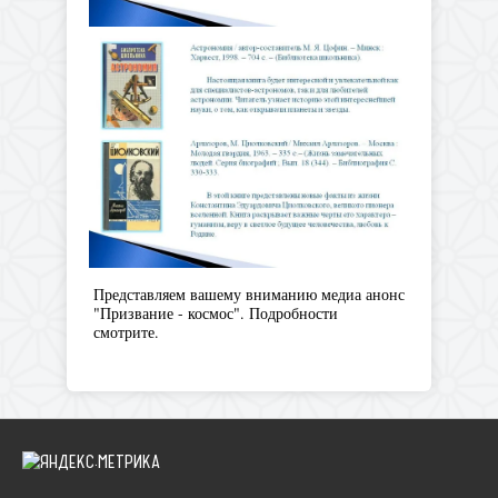
Представляем вашему вниманию медиа анонс
"Призвание - космос". Подробности
смотрите.