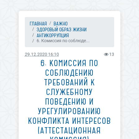
ГЛАВНАЯ
ВАЖНО
ЗДОРОВЫЙ ОБРАЗ ЖИЗНИ
АНТИКОРРУПЦИЯ
6. Комиссия по соблюде...
29.12.2020 16:10
13
6. КОМИССИЯ ПО
СОБЛЮДЕНИЮ
ТРЕБОВАНИЙ К
СЛУЖЕБНОМУ
ПОВЕДЕНИЮ И
УРЕГУЛИРОВАНИЮ
КОНФЛИКТА ИНТЕРЕСОВ
(АТТЕСТАЦИОННАЯ