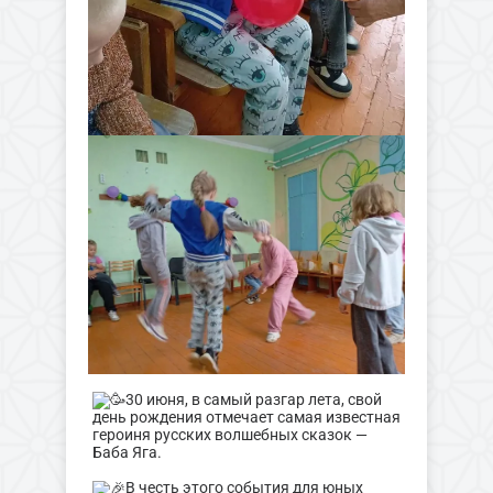
30 июня, в самый разгар лета, свой
день рождения отмечает самая известная
героиня русских волшебных сказок —
Баба Яга.
В честь этого события для юных