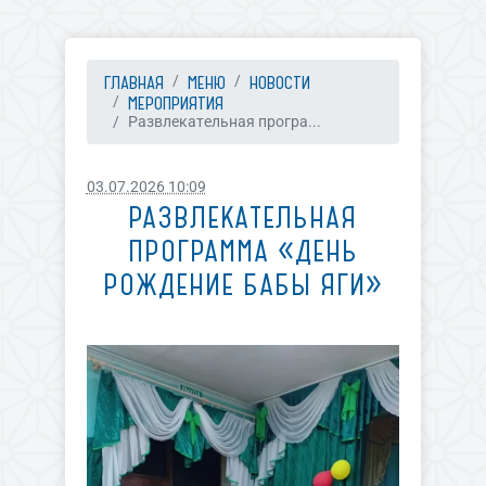
ГЛАВНАЯ
МЕНЮ
НОВОСТИ
МЕРОПРИЯТИЯ
Развлекательная програ...
03.07.2026 10:09
РАЗВЛЕКАТЕЛЬНАЯ
ПРОГРАММА «ДЕНЬ
РОЖДЕНИЕ БАБЫ ЯГИ»