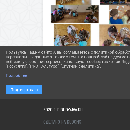
Пользуясь нашим сайтом, вы соглашаетесь с политикой обрабо
персональных данных а также с тем что наш веб-сайт и другие
веб-сайту сторонние сервисы используют cookies такие как Янд
"Госуслуги", "PRO.Культура", "Спутник аналитика".
Подробнее
Подтверждаю
2026 Г. BIBLIOYAIVA.RU
СДЕЛАНО НА KUBCMS