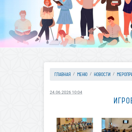
ГЛАВНАЯ
МЕНЮ
НОВОСТИ
МЕРОПР
24.06.2026 10:04
ИГРО