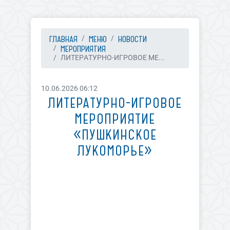
ГЛАВНАЯ
МЕНЮ
НОВОСТИ
МЕРОПРИЯТИЯ
ЛИТЕРАТУРНО-ИГРОВОЕ МЕ...
10.06.2026 06:12
ЛИТЕРАТУРНО-ИГРОВОЕ
МЕРОПРИЯТИЕ
«ПУШКИНСКОЕ
ЛУКОМОРЬЕ»