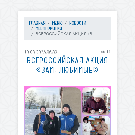
ГЛАВНАЯ
МЕНЮ
НОВОСТИ
МЕРОПРИЯТИЯ
ВСЕРОССИЙСКАЯ АКЦИЯ «В...
10.03.2026 06:39
11
ВСЕРОССИЙСКАЯ АКЦИЯ
«ВАМ, ЛЮБИМЫЕ!»