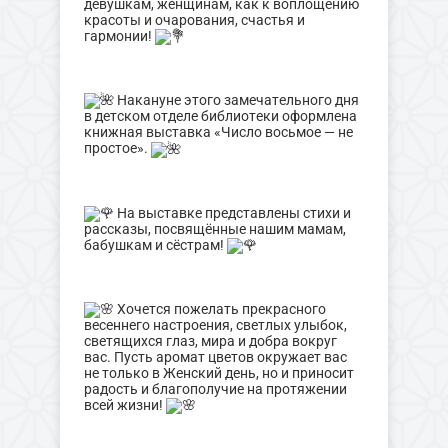
девушкам, женщинам, как к воплощению
красоты и очарования, счастья и
гармонии!
Накануне этого замечательного дня
в детском отделе библиотеки оформлена
книжная выставка «Число восьмое — не
простое».
На выставке представлены стихи и
рассказы, посвящённые нашим мамам,
бабушкам и сёстрам!
Хочется пожелать прекрасного
весеннего настроения, светлых улыбок,
светящихся глаз, мира и добра вокруг
вас. Пусть аромат цветов окружает вас
не только в Женский день, но и приносит
радость и благополучие на протяжении
всей жизни!