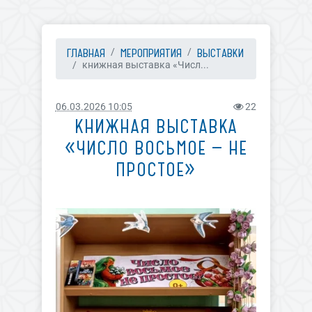
ГЛАВНАЯ
МЕРОПРИЯТИЯ
ВЫСТАВКИ
книжная выставка «Числ...
06.03.2026 10:05
22
КНИЖНАЯ ВЫСТАВКА
«ЧИСЛО ВОСЬМОЕ — НЕ
ПРОСТОЕ»