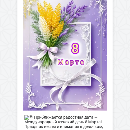
Приближается радостная дата —
Международный женский день 8 Марта!
Праздник весны и внимания к девочкам,