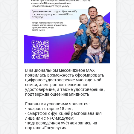
В национальном мессенджере МАХ
появилась возможность сформировать
цифровое удостоверение многодетной
семьи, электронное пенсионное
удостоверение , а также удостоверение ,
подтверждающее инвалидность!
Главными условиями являются:
• возраст старше 18 лет;
• смартфон с функцией распознавания
лица или с NFC-модулем;
•подтверждённая учётная запись на
портале «Госуслуги».