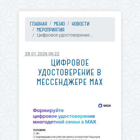
ГЛАВНАЯ
МЕНЮ
НОВОСТИ
МЕРОПРИЯТИЯ
Цифровое удостоверение...
28.01.2026 06:22
ЦИФРОВОЕ
УДОСТОВЕРЕНИЕ В
МЕССЕНДЖЕРЕ МАХ