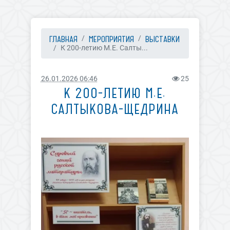
ГЛАВНАЯ
МЕРОПРИЯТИЯ
ВЫСТАВКИ
К 200-летию М.Е. Салты...
26.01.2026 06:46
25
К 200-ЛЕТИЮ М.Е.
САЛТЫКОВА-ЩЕДРИНА