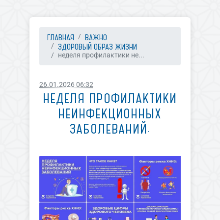
ГЛАВНАЯ
ВАЖНО
ЗДОРОВЫЙ ОБРАЗ ЖИЗНИ
неделя профилактики не...
26.01.2026 06:32
НЕДЕЛЯ ПРОФИЛАКТИКИ
НЕИНФЕКЦИОННЫХ
ЗАБОЛЕВАНИЙ.