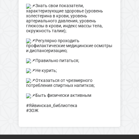
Знать свои показатели,
характеризующие здоровье (уровень
холестерина в крови, уровень
артериального давления, уровень
глюкозы в крови, индекс массы тела,
окружность талии);
Регулярно проходить
профилактические медицинские осмотры
и диспансеризацию;
Правильно питаться;
Не курить;
Отказаться от чрезмерного
потребления спиртных напитков;
Быть физически активным
#Яйвинская_библиотека
#ЗОЖ