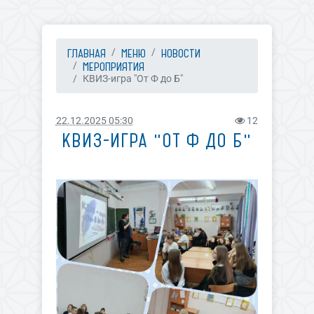
ГЛАВНАЯ
МЕНЮ
НОВОСТИ
МЕРОПРИЯТИЯ
КВИЗ-игра "От Ф до Б"
22.12.2025 05:30
12
КВИЗ-ИГРА "ОТ Ф ДО Б"