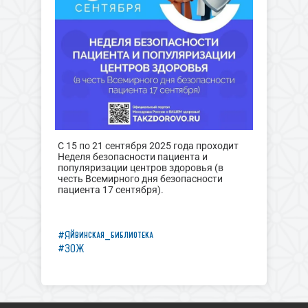
С 15 по 21 сентября 2025 года проходит
Неделя безопасности пациента и
популяризации центров здоровья (в
честь Всемирного дня безопасности
пациента 17 сентября).
#Яйвинская_библиотека
#ЗОЖ