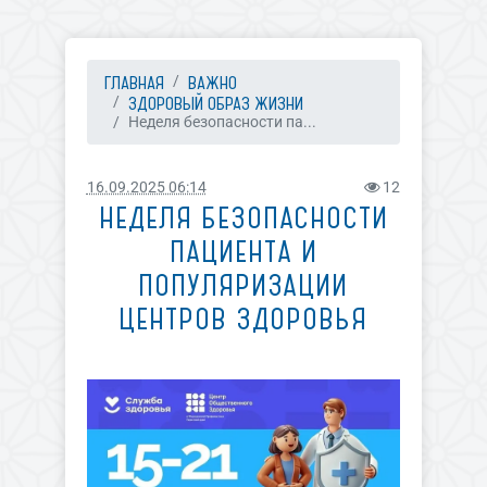
ГЛАВНАЯ
ВАЖНО
ЗДОРОВЫЙ ОБРАЗ ЖИЗНИ
Неделя безопасности па...
16.09.2025 06:14
12
НЕДЕЛЯ БЕЗОПАСНОСТИ
ПАЦИЕНТА И
ПОПУЛЯРИЗАЦИИ
ЦЕНТРОВ ЗДОРОВЬЯ