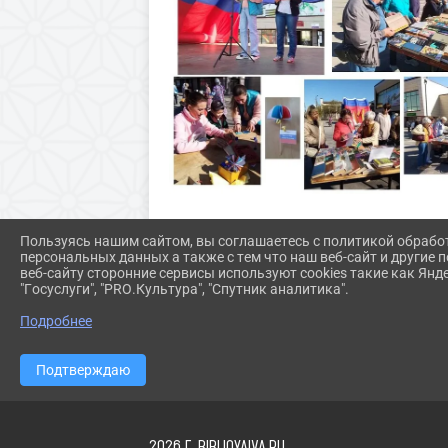
Пользуясь нашим сайтом, вы соглашаетесь с политикой обрабо
персональных данных а также с тем что наш веб-сайт и другие
веб-сайту сторонние сервисы используют cookies такие как Янд
"Госуслуги", "PRO.Культура", "Спутник аналитика".
Подробнее
Подтверждаю
2026 Г. BIBLIOYAIVA.RU