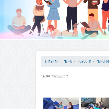
ГЛАВНАЯ
МЕНЮ
НОВОСТИ
МЕРОПР
16.09.2025 06:12