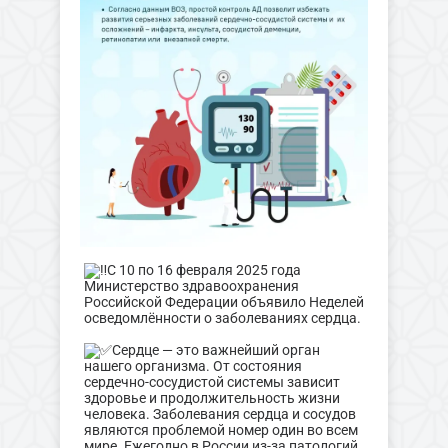
С 10 по 16 февраля 2025 года
Министерство здравоохранения
Российской Федерации объявило Неделей
осведомлённости о заболеваниях сердца.
Сердце — это важнейший орган
нашего организма. От состояния
сердечно-сосудистой системы зависит
здоровье и продолжительность жизни
человека. Заболевания сердца и сосудов
являются проблемой номер один во всем
мире. Ежегодно в России из-за патологий