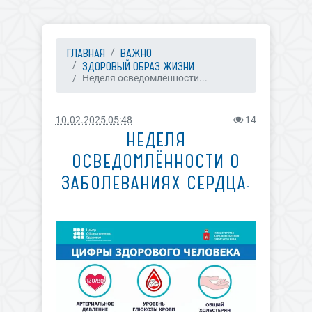
ГЛАВНАЯ
ВАЖНО
ЗДОРОВЫЙ ОБРАЗ ЖИЗНИ
Неделя осведомлённости...
10.02.2025 05:48
14
НЕДЕЛЯ
ОСВЕДОМЛЁННОСТИ О
ЗАБОЛЕВАНИЯХ СЕРДЦА.