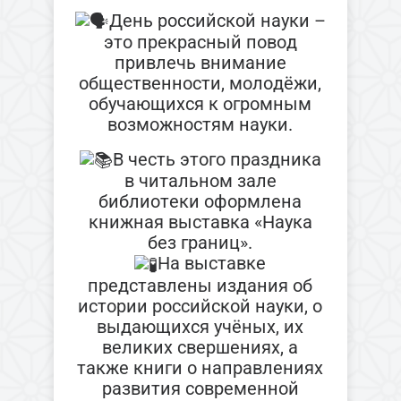
День российской науки –
это прекрасный повод
привлечь внимание
общественности, молодёжи,
обучающихся к огромным
возможностям науки.
В честь этого праздника
в читальном зале
библиотеки оформлена
книжная выставка «Наука
без границ».
На выставке
представлены издания об
истории российской науки, о
выдающихся учёных, их
великих свершениях, а
также книги о направлениях
развития современной