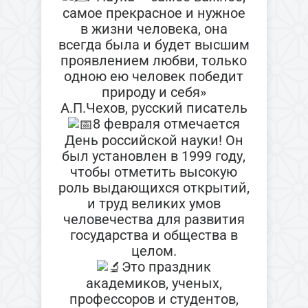
самое прекрасное и нужное
в жизни человека, она
всегда была и будет высшим
проявлением любви, только
одною ею человек победит
природу и себя»
А.П.Чехов, русский писатель
8 февраля отмечается
День российской науки! Он
был установлен в 1999 году,
чтобы отметить высокую
роль выдающихся открытий,
и труд великих умов
человечества для развития
государства и общества в
целом.
Это праздник
академиков, ученых,
профессоров и студентов,