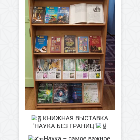
КНИЖНАЯ ВЫСТАВКА
"НАУКА БЕЗ ГРАНИЦ"
«Наука – самое важное,