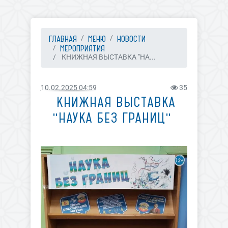
ГЛАВНАЯ
МЕНЮ
НОВОСТИ
МЕРОПРИЯТИЯ
​ КНИЖНАЯ ВЫСТАВКА "НА...
10.02.2025 04:59
35
​ КНИЖНАЯ ВЫСТАВКА
"НАУКА БЕЗ ГРАНИЦ" ​