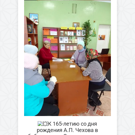
К 165-летию со дня
рождения А.П. Чехова в