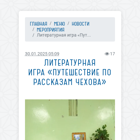
ГЛАВНАЯ
МЕНЮ
НОВОСТИ
МЕРОПРИЯТИЯ
Литературная игра «Пут...
30.01.2025 05:09
17
ЛИТЕРАТУРНАЯ
ИГРА «ПУТЕШЕСТВИЕ ПО
РАССКАЗАМ ЧЕХОВА»