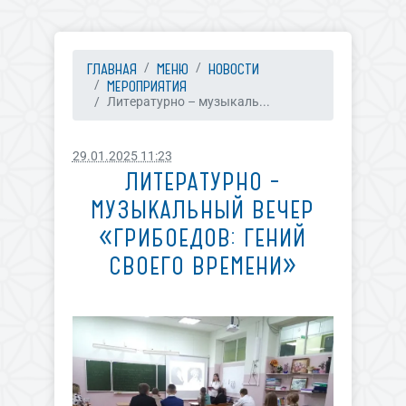
ГЛАВНАЯ
МЕНЮ
НОВОСТИ
МЕРОПРИЯТИЯ
Литературно – музыкаль...
29.01.2025 11:23
ЛИТЕРАТУРНО –
МУЗЫКАЛЬНЫЙ ВЕЧЕР
«ГРИБОЕДОВ: ГЕНИЙ
СВОЕГО ВРЕМЕНИ»