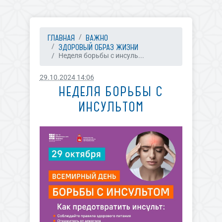
ГЛАВНАЯ
ВАЖНО
ЗДОРОВЫЙ ОБРАЗ ЖИЗНИ
Неделя борьбы с инсуль...
29.10.2024 14:06
НЕДЕЛЯ БОРЬБЫ С
ИНСУЛЬТОМ