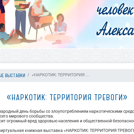
ЫЕ ВЫСТАВКИ
«НАРКОТИК: ТЕРРИТОРИЯ ...
«НАРКОТИК: ТЕРРИТОРИЯ ТРЕВОГИ»
ародный день борьбы со злоупотреблением наркотическими средс
всего мирового сообщества.
ит огромный вред здоровью населения и общественной безопасност
виртуальная книжная выставка «НАРКОТИК: ТЕРРИТОРИЯ ТРЕВОГИ