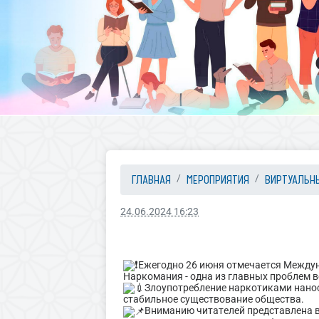
ГЛАВНАЯ
МЕРОПРИЯТИЯ
ВИРТУАЛЬН
24.06.2024 16:23
Ежегодно 26 июня отмечается Междун
Наркомания - одна из главных проблем 
Злоупотребление наркотиками нанос
стабильное существование общества.
Вниманию читателей представлена 