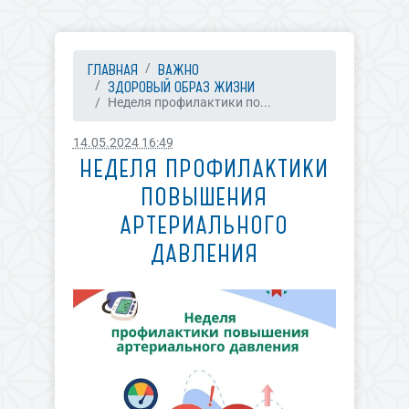
ГЛАВНАЯ
ВАЖНО
ЗДОРОВЫЙ ОБРАЗ ЖИЗНИ
Неделя профилактики по...
14.05.2024 16:49
НЕДЕЛЯ ПРОФИЛАКТИКИ
ПОВЫШЕНИЯ
АРТЕРИАЛЬНОГО
ДАВЛЕНИЯ