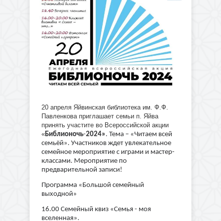
20 апреля Яйвинская библиотека им. Ф.Ф.
Павленкова приглашает семьи п. Яйва
принять участите во Всероссийской акции
«
Библионочь
-
2024»
. Тема – «Читаем всей
семьёй». Участников ждет увлекательное
семейное мероприятие с играми и мастер-
классами. Мероприятие по
предварительной записи!
Программа «Большой семейный
выходной»
16.00 Семейный квиз «Семья - моя
вселенная».