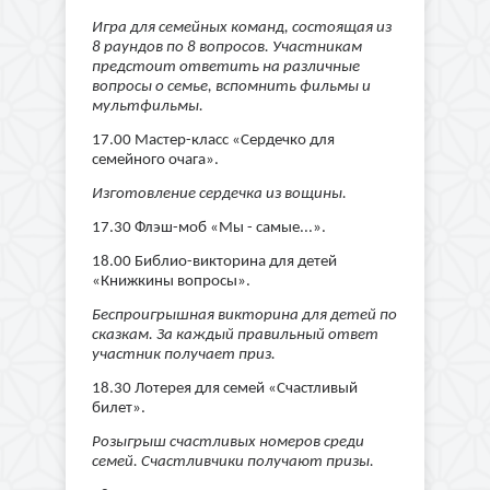
Игра для семейных команд, состоящая из
8 раундов по 8 вопросов. Участникам
предстоит ответить на различные
вопросы о семье, вспомнить фильмы и
мультфильмы.
17.00 Мастер-класс «Сердечко для
семейного очага».
Изготовление сердечка из вощины.
17.30 Флэш-моб «Мы - самые...».
18.00 Библио-викторина для детей
«Книжкины вопросы».
Беспроигрышная викторина для детей по
сказкам. За каждый правильный ответ
участник получает приз.
18.30 Лотерея для семей «Счастливый
билет».
Розыгрыш счастливых номеров среди
семей. Счастливчики получают призы.