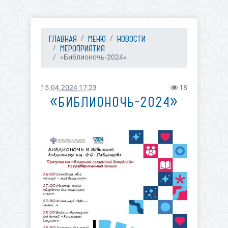
ГЛАВНАЯ
МЕНЮ
НОВОСТИ
МЕРОПРИЯТИЯ
«Библионочь-2024»
15.04.2024 17:23
18
«БИБЛИОНОЧЬ-2024»