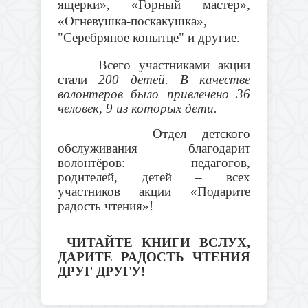
ящерки», «Горный мастер»,
«Огневушка-поскакушка»,
"Серебряное копытце" и другие.
Всего участниками акции
стали
200 детей. В качестве
волонтеров было привлечено 36
человек, 9 из которых дети.
Отдел детского
обслуживания благодарит
волонтёров: педагогов,
родителей, детей – всех
участников акции «Подарите
радость чтения»!
ЧИТАЙТЕ КНИГИ ВСЛУХ,
ДАРИТЕ РАДОСТЬ ЧТЕНИЯ
ДРУГ ДРУГУ!