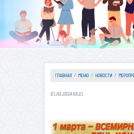
ГЛАВНАЯ
МЕНЮ
НОВОСТИ
МЕРОПР
01.03.2024 05:21