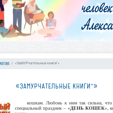
ИЯТИЯ
«ЗаМУРчательные книги"»
«ЗАМУРЧАТЕЛЬНЫЕ КНИГИ"»
кошкам. Любовь к ним так сильна, что
специальный праздник – «
ДЕНЬ КОШЕК
», 