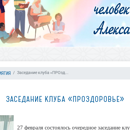
ИЯТИЯ
Заседание клуба «ПРОзд...
ЗАСЕДАНИЕ КЛУБА «ПРОЗДОРОВЬЕ»
27 февраля состоялось очередное заседание кл