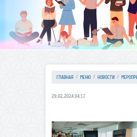
ГЛАВНАЯ
МЕНЮ
НОВОСТИ
МЕРОПР
29.02.2024 04:17