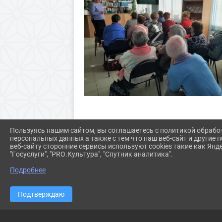
Пользуясь нашим сайтом, вы соглашаетесь с политикой обрабо
персональных данных а также с тем что наш веб-сайт и другие
веб-сайту сторонние сервисы используют cookies такие как Янд
"Госуслуги", "PRO.Культура", "Спутник аналитика".
Подробнее
Подтверждаю