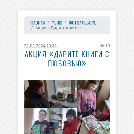
ГЛАВНАЯ
МЕНЮ
ФОТОАЛЬБОМЫ
Акция «Дарите книги с ...
22.02.2024 19:31
19
АКЦИЯ «ДАРИТЕ КНИГИ С
ЛЮБОВЬЮ»