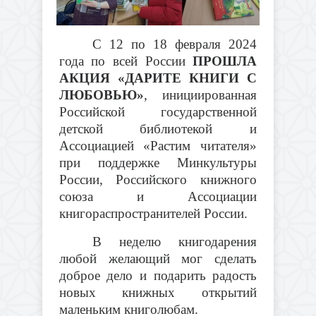
С 12 по 18 февраля 2024
года по всей России
ПРОШЛА
АКЦИЯ «ДАРИТЕ КНИГИ С
ЛЮБОВЬЮ»
, инициированная
Российской государственной
детской библиотекой и
Ассоциацией «Растим читателя»
при поддержке Минкультуры
России, Российского книжного
союза и Ассоциации
книгораспространителей России.
В неделю книгодарения
любой желающий мог сделать
доброе дело и подарить радость
новых книжных открытий
маленьким книголюбам.