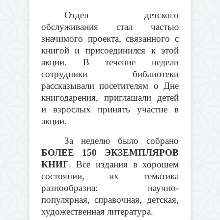
Отдел детского
обслуживания
стал частью
значимого проекта, связанного с
книгой и присоединился к этой
акции. В течение недели
сотрудники библиотеки
рассказывали посетителям о Дне
книгодарения, приглашали детей
и взрослых принять участие в
акции.
За неделю было собрано
БОЛЕЕ 150 ЭКЗЕМПЛЯРОВ
КНИГ
. Все издания в хорошем
состоянии, их тематика
разнообразна: научно-
популярная, справочная, детская,
художественная литература.