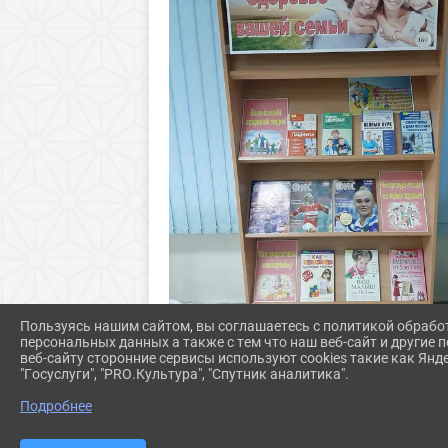
Пользуясь нашим сайтом, вы соглашаетесь с политикой обрабо
персональных данных а также с тем что наш веб-сайт и другие
веб-сайту сторонние сервисы используют cookies такие как Янд
"Госуслуги", "PRO.Культура", "Спутник аналитика".
Подробнее