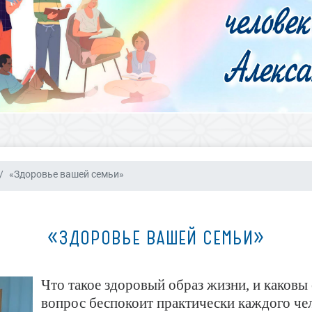
«Здоровье вашей семьи»
«ЗДОРОВЬЕ ВАШЕЙ СЕМЬИ»
Что такое здоровый образ жизни, и каковы
вопрос беспокоит практически каждого че