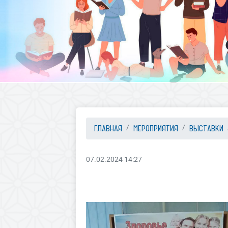
ГЛАВНАЯ
МЕРОПРИЯТИЯ
ВЫСТАВКИ
07.02.2024 14:27