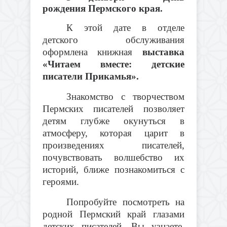
рождения Пермского края.
К этой дате в отделе
детского обслуживания
оформлена книжная
выставка
«Читаем вместе: детские
писатели Прикамья».
Знакомство с творчеством
Пермских писателей позволяет
детям глубже окунуться в
атмосферу, которая царит в
произведениях писателей,
почувствовать волшебство их
историй, ближе познакомиться с
героями.
Попробуйте посмотреть на
родной Пермский край глазами
детских писателей. Вы узнаете,