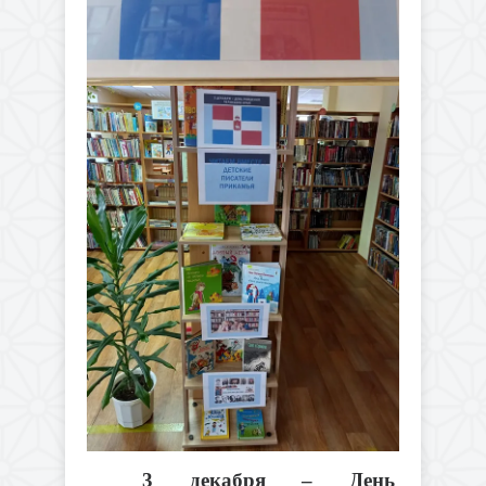
3 декабря – День