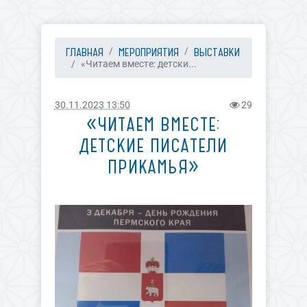
ГЛАВНАЯ
МЕРОПРИЯТИЯ
ВЫСТАВКИ
«Читаем вместе: детски...
30.11.2023 13:50
29
«ЧИТАЕМ ВМЕСТЕ:
ДЕТСКИЕ ПИСАТЕЛИ
ПРИКАМЬЯ»