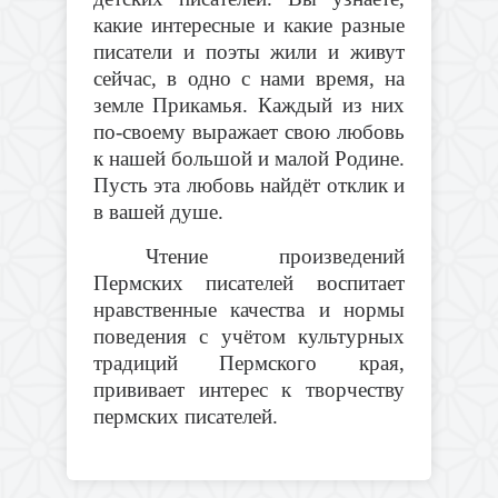
какие интересные и какие разные
писатели и поэты жили и живут
сейчас, в одно с нами время, на
земле Прикамья. Каждый из них
по-своему выражает свою любовь
к нашей большой и малой Родине.
Пусть эта любовь найдёт отклик и
в вашей душе.
Чтение произведений
Пермских писателей воспитает
нравственные качества и нормы
поведения с учётом культурных
традиций Пермского края,
прививает интерес к творчеству
пермских писателей.