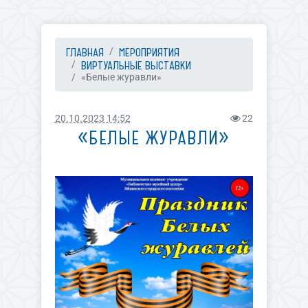
ГЛАВНАЯ
МЕРОПРИЯТИЯ
ВИРТУАЛЬНЫЕ ВЫСТАВКИ
«Белые журавли»
20.10.2023 14:52
22
«БЕЛЫЕ ЖУРАВЛИ»