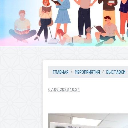
ГЛАВНАЯ
МЕРОПРИЯТИЯ
ВЫСТАВКИ
07.09.2023 10:34