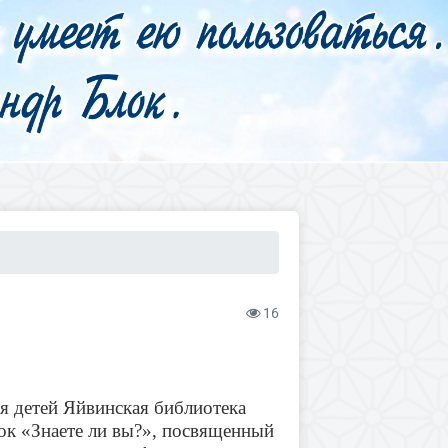
16
я детей Яйвинская библиотека
рок «Знаете ли вы?», посвященный