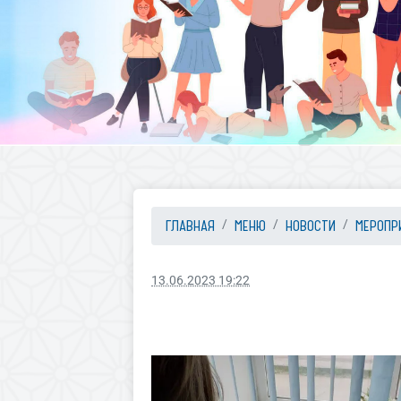
ГЛАВНАЯ
МЕНЮ
НОВОСТИ
МЕРОПР
13.06.2023 19:22