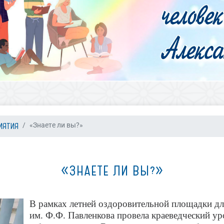
ИЯТИЯ
«Знаете ли вы?»
«ЗНАЕТЕ ЛИ ВЫ?»
В рамках летней оздоровительной площадки дл
им. Ф.Ф. Павленкова провела краеведческий у