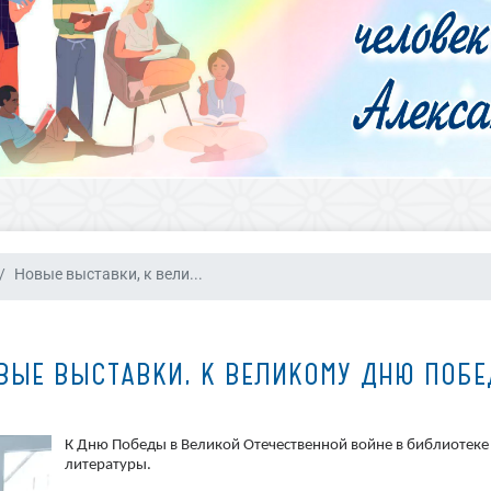
Новые выставки, к вели...
ВЫЕ ВЫСТАВКИ, К ВЕЛИКОМУ ДНЮ ПОБЕ
К Дню Победы в Великой Отечественной войне в библиотек
литературы.