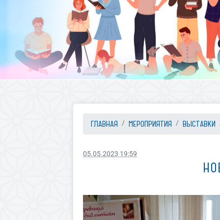
ГЛАВНАЯ
МЕРОПРИЯТИЯ
ВЫСТАВКИ
05.05.2023 19:59
НО