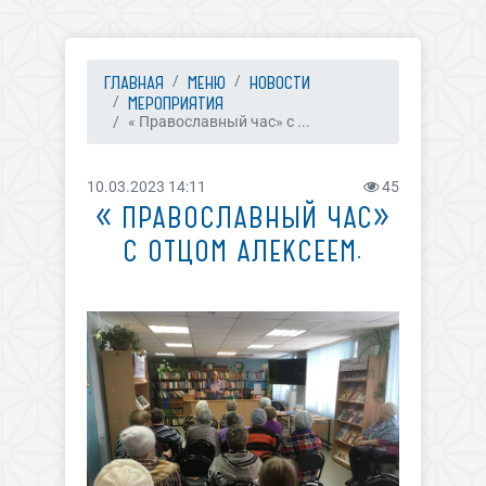
ГЛАВНАЯ
МЕНЮ
НОВОСТИ
МЕРОПРИЯТИЯ
« Православный час» с ...
10.03.2023 14:11
45
« ПРАВОСЛАВНЫЙ ЧАС»
С ОТЦОМ АЛЕКСЕЕМ.