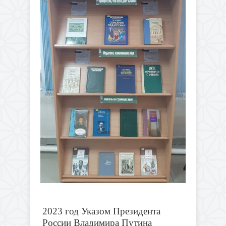
2023 год Указом Президента
России Владимира Путина