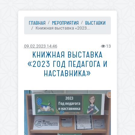
ГЛАВНАЯ
МЕРОПРИЯТИЯ
ВЫСТАВКИ
Книжная выставка «2023...
09.02.2023 14:46
13
КНИЖНАЯ ВЫСТАВКА
«2023 ГОД ПЕДАГОГА И
НАСТАВНИКА»