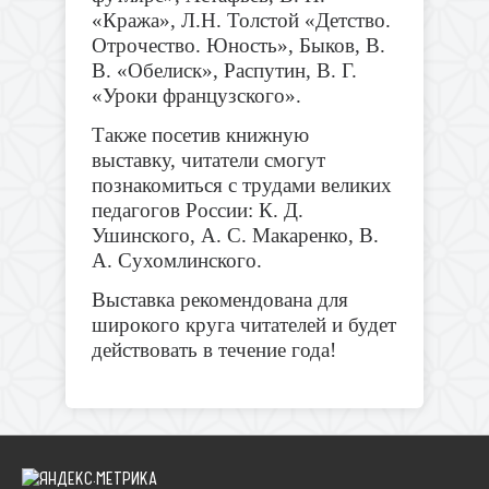
«Кража», Л.Н. Толстой «Детство.
Отрочество. Юность», Быков, В.
В. «Обелиск», Распутин, В. Г.
«Уроки французского».
Также посетив книжную
выставку, читатели смогут
познакомиться с трудами великих
педагогов России: К. Д.
Ушинского, А. С. Макаренко, В.
А. Сухомлинского.
Выставка рекомендована для
широкого круга читателей и будет
действовать в течение года!