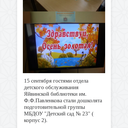
15 сентября гостями отдела
детского обслуживания
Яйвинской библиотеки им.
Ф.Ф.Павленкова стали дошколята
подготовительной группы
МБДОУ "Детский сад № 23" (
корпус 2).