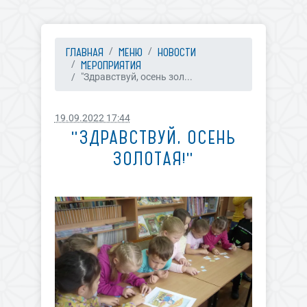
ГЛАВНАЯ
МЕНЮ
НОВОСТИ
МЕРОПРИЯТИЯ
"Здравствуй, осень зол...
19.09.2022 17:44
"ЗДРАВСТВУЙ, ОСЕНЬ
ЗОЛОТАЯ!"