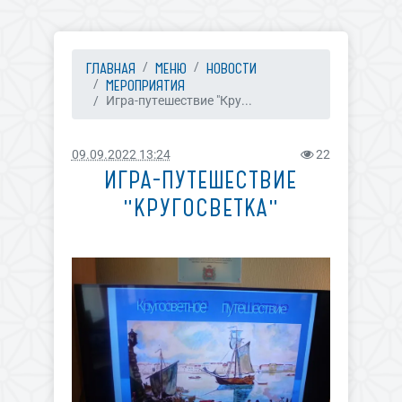
ГЛАВНАЯ
МЕНЮ
НОВОСТИ
МЕРОПРИЯТИЯ
Игра-путешествие "Кру...
09.09.2022 13:24
22
ИГРА-ПУТЕШЕСТВИЕ
"КРУГОСВЕТКА"